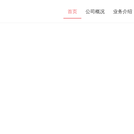
首页
公司概况
业务介绍