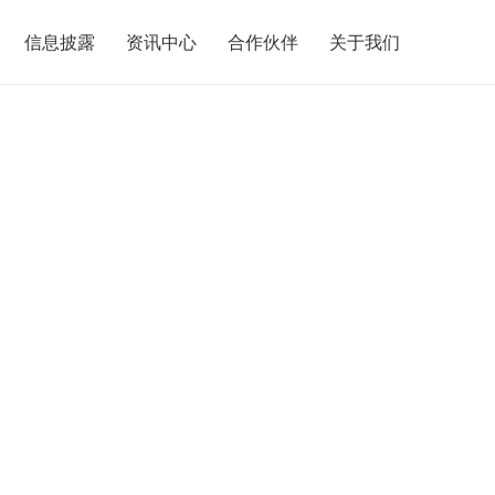
信息披露
资讯中心
合作伙伴
关于我们